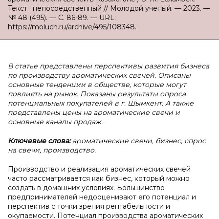
Текст : непосредственный // Молодой ученый. — 2023. —
№ 48 (495). — С. 86-89. — URL:
https://moluch.ru/archive/495/108348.
В статье представлены перспективы развития бизнеса
по производству ароматических свечей. Описаны
основные тенденции в обществе, которые могут
повлиять на рынок. Показаны результаты опроса
потенциальных покупателей в г. Шымкент. А также
представлены цены на ароматические свечи и
основные каналы продаж.
Ключевые слова:
ароматические свечи, бизнес, спрос
на свечи, производство.
Производство и реализация ароматических свечей
часто рассматривается как бизнес, который можно
создать в домашних условиях. Большинство
предпринимателей недооценивают его потенциал и
перспектив с точки зрения рентабельности и
окупаемости. Потенциал производства ароматических