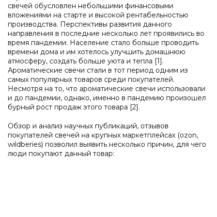
свечей обусловлен небольшими финансовыми
вложениями на старте и высокой рентабельностью
производства. Перспективы развития данного
направления в последние несколько лет проявились во
время пандемии. Население стало больше проводить
времени дома и им хотелось улучшить домашнюю
атмосферу, создать больше уюта и тепла [1].
Ароматические свечи стали в тот период одним из
самых популярных товаров среди покупателей.
Несмотря на то, что ароматические свечи использовали
и до пандемии, однако, именно в пандемию произошел
бурный рост продаж этого товара [2].
Обзор и анализ научных публикаций, отзывов
покупателей свечей на крупных маркетплейсах (ozon,
wildberies) позволил выявить несколько причин, для чего
люди покупают данный товар: