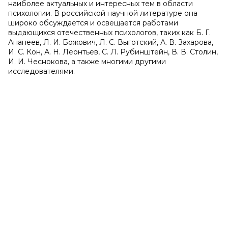
наиболее актуальных и интересных тем в области
психологии. В российской научной литературе она
широко обсуждается и освещается работами
выдающихся отечественных психологов, таких как Б. Г.
Ананеев, Л. И. Божович, Л. С. Выготский, А. В. Захарова,
И. С. Кон, А. Н. Леонтьев, С. Л. Рубинштейн, В. В. Столин,
И. И. Чеснокова, а также многими другими
исследователями.