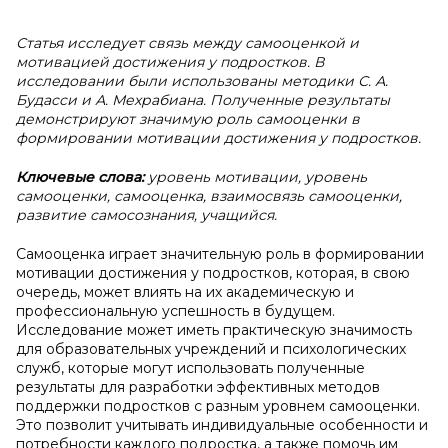
Статья исследует связь между самооценкой и
мотивацией достижения у подростков. В
исследовании были использованы методики С. А.
Будасси и А. Мехрабиана. Полученные результаты
демонстрируют значимую роль самооценки в
формировании мотивации достижения у подростков.
Ключевые слова:
уровень мотивации, уровень
самооценки, самооценка, взаимосвязь самооценки,
развитие самосознания, учащийся.
Самооценка играет значительную роль в формировании
мотивации достижения у подростков, которая, в свою
очередь, может влиять на их академическую и
профессиональную успешность в будущем.
Исследование может иметь практическую значимость
для образовательных учреждений и психологических
служб, которые могут использовать полученные
результаты для разработки эффективных методов
поддержки подростков с разным уровнем самооценки.
Это позволит учитывать индивидуальные особенности и
потребности каждого подростка, а также помочь им