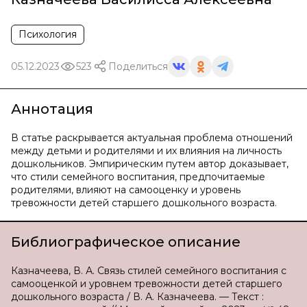
Психология
05.12.2023
523
Поделиться
Аннотация
В статье раскрывается актуальная проблема отношений
между детьми и родителями и их влияния на личность
дошкольников. Эмпирическим путем автор доказывает,
что стили семейного воспитания, предпочитаемые
родителями, влияют на самооценку и уровень
тревожности детей старшего дошкольного возраста.
Библиографическое описание
Казначеева, В. А. Связь стилей семейного воспитания с
самооценкой и уровнем тревожности детей старшего
дошкольного возраста / В. А. Казначеева. — Текст :