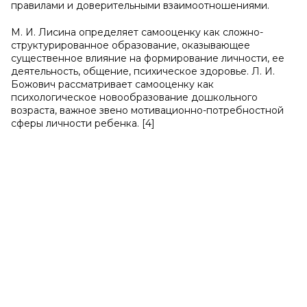
правилами и доверительными взаимоотношениями.
М. И. Лисина определяет самооценку как сложно-
структурированное образование, оказывающее
существенное влияние на формирование личности, ее
деятельность, общение, психическое здоровье. Л. И.
Божович рассматривает самооценку как
психологическое новообразование дошкольного
возраста, важное звено мотивационно-потребностной
сферы личности ребенка. [4]