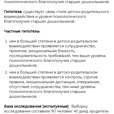
психологического благополучия старших дошкольников.
Гипотеза:
существует связь стиля детско-родительского
взаимодействия и уровня психологического
благополучия старших дошкольников.
Частные гипотезы
:
чем в большей степени в детско-родительском
взаимодействии проявляется сотрудничество,
принятие, эмоциональная близость,
последовательность требований, тем выше уровень
психологического благополучия старших
дошкольников;
чем в большей степени в детско-родительском
взаимодействии проявляется контроль, строгие
правила, эмоциональная дистанция, отвержение,
отсутствие сотрудничества, тем ниже уровень
психологического благополучия старших
дошкольников.
База исследования (испытуемые)
: Выборку
исследования составили 90 человек: 45 диад «родитель