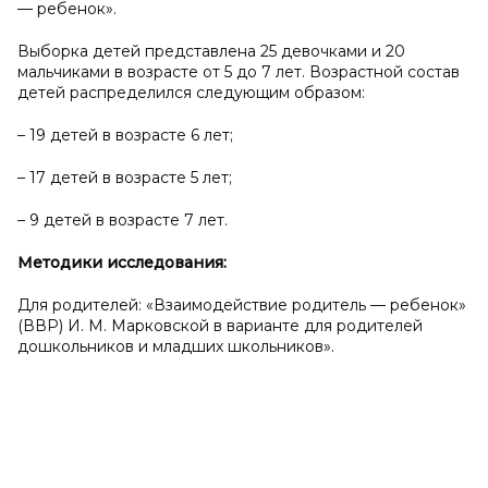
— ребенок».
Выборка детей представлена 25 девочками и 20
мальчиками в возрасте от 5 до 7 лет. Возрастной состав
детей распределился следующим образом:
– 19 детей в возрасте 6 лет;
– 17 детей в возрасте 5 лет;
– 9 детей в возрасте 7 лет.
Методики исследования:
Для родителей: «Взаимодействие родитель — ребенок»
(ВВР) И. М. Марковской в варианте для родителей
дошкольников и младших школьников».