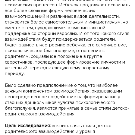
психических процессов. Ребенок продолжает осваивать
все более сложные формы человеческих
взаимоотношений и различных видов деятельности,
становится более самостоятельным и инициативным, но
вместе с тем, нуждающимся в эмоциональной
поддержке со стороны взрослых. И от того, какого стиля
взаимодействия будут придерживаться родители,
будет зависеть настроение ребенка, его самочувствие,
психологическое благополучие, отношение к
родителям, социальное положение в группе
сверстников, последующее формирование личности и
успешный переход к следующему возрастному
периоду.
Было сделано предположение о том, что наиболее
важным компонентом взаимодействия, оказывающим
непосредственное воздействие на формирование у
старших дошкольников чувства психологического
благополучия, являются принятые в семье стили детско-
родительского взаимодействия.
Цель исследования:
выявить связь стиля детско-
родительского взаимодействия и уровня