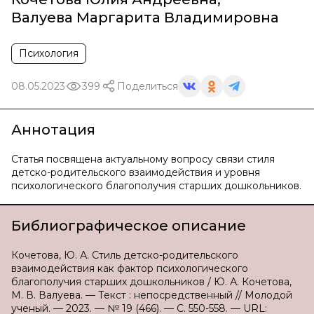
Валуева Маргарита Владимировна
Психология
08.05.2023
399
Поделиться
Аннотация
Статья посвящена актуальному вопросу связи стиля
детско-родительского взаимодействия и уровня
психологического благополучия старших дошкольников.
Библиографическое описание
Кочетова, Ю. А. Стиль детско-родительского
взаимодействия как фактор психологического
благополучия старших дошкольников / Ю. А. Кочетова,
М. В. Валуева. — Текст : непосредственный // Молодой
ученый. — 2023. — № 19 (466). — С. 550-558. — URL: