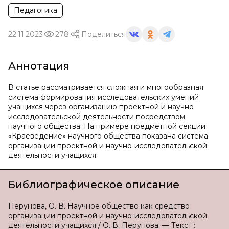
Педагогика
22.11.2023
278
Поделиться
Аннотация
В статье рассматривается сложная и многообразная
система формирования исследовательских умений
учащихся через организацию проектной и научно-
исследовательской деятельности посредством
научного общества. На примере предметной секции
«Краеведение» научного общества показана система
организации проектной и научно-исследовательской
деятельности учащихся.
Библиографическое описание
Перунова, О. В. Научное общество как средство
организации проектной и научно-исследовательской
деятельности учащихся / О. В. Перунова. — Текст :