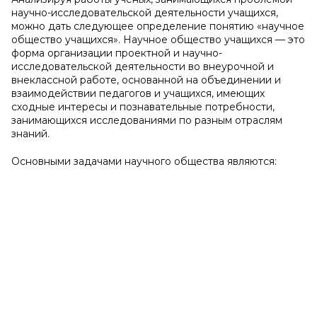
научно-исследовательской деятельности учащихся,
можно дать следующее определение понятию «научное
общество учащихся». Научное общество учащихся — это
форма организации проектной и научно-
исследовательской деятельности во внеурочной и
внеклассной работе, основанной на объединении и
взаимодействии педагогов и учащихся, имеющих
сходные интересы и познавательные потребности,
занимающихся исследованиями по разным отраслям
знаний.
Основными задачами научного общества являются: