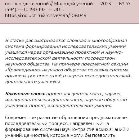
непосредственный // Молодой ученый. — 2023. — № 47
(494). — С. 190-192. — URL:
https://moluch.ru/archive/494/108049.
В статье рассматривается сложная и многообразная
система формирования исследовательских умений
учащихся через организацию проектной и научно-
исследовательской деятельности посредством
научного общества. На примере предметной секции
«Краеведение» научного общества показана система
организации проектной и научно-исследовательской
деятельности учащихся.
Ключевые слова:
проектная деятельность, научно-
исследовательская деятельность, научное общество
учащихся, проект, исследовательские умения.
Современное развитие образования предусматривает
последовательный процесс, направленный на
формирование системы научно-практических знаний и
умений, ценностей, которые могли бы позволить