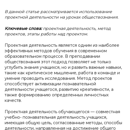
В данной статье рассматривается использование
проектной деятельности на уроках обществознания.
Ключевые слова:
проектная деятельность, метод
проектов, этапы работы над проектом.
Проектная деятельность является одним из наиболее
эффективных методов обучения в современном
образовательном процессе. В преподавании
обществознания этот подход позволяет не только
углубить знания учащихся, но и развить важные навыки,
такие как критическое мышление, работа в команде и
умение проводить исследования. Метод проектов
способствует активизации познавательной
деятельности учащегося, развитию креативности, а
также формированию определенных личностных
качеств.
Проектная деятельность обучающегося — совместная
учебно- познавательная деятельность учащихся,
имеющая общую цель, согласованные методы, способы
деятельности, направленная на достижение общего