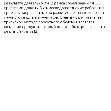
результата деятельности. В рамках реализации ФГОС
проектами должны быть исследовательские работы или
проекты, направленные на развитие познавательного и
научного мышления учеников. Главным отличительным
признаком метода проектного обучения является
создание продукта, который должен быть реализован в
реальной жизни [2].