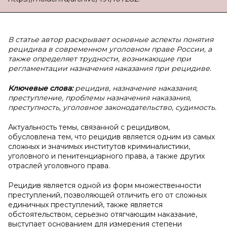
В статье автор раскрывает основные аспекты понятия
рецидива в современном уголовном праве России, а
также определяет трудности, возникающие при
регламентации назначения наказания при рецидиве.
Ключевые слова:
рецидив, назначение наказания,
преступление, проблемы назначения наказания,
преступность, уголовное законодательство, судимость.
Актуальность темы, связанной с рецидивом,
обусловлена тем, что рецидив является одним из самых
сложных и значимых институтов криминалистики,
уголовного и пенитенциарного права, а также других
отраслей уголовного права.
Рецидив является одной из форм множественности
преступлений, позволяющей отличить его от сложных
единичных преступлений, также является
обстоятельством, серьезно отягчающим наказание,
выступает основанием для измерения степени