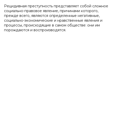
Рецидивная преступность представляет собой сложное
социально-правовое явление, причинами которого,
прежде всего, являются определенные негативные,
социально-экономические и нравственные явления и
процессы, происходящие в самом обществе: они им
порождаются и воспроизводятся.