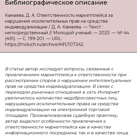
Библиографическое описание
Камаева, Д. А. Ответственность маркетплейса за
нарушение исключительных прав на средства
индивидуализации / Д. А. Камаева. — Текст :
непосредственный // Молодой ученый. — 2023. — № 44
(491). — С. 199-201. — URL:
https://moluch.ru/archive/491/107242.
В статье автор исследует вопросы, связанные с
привлечением маркетплейса к ответственности при
рассмотрении споров о нарушении интеллектуальных
прав на средства индивидуализации. В связи с
переходом рыночных отношений в сеть Интернет
увеличилось количество недобросовестных лиц,
нарушающих исключительные права на средства
индивидуализации на электронной торговой
площадке. Проанализировав судебную практику,
автор выделил особенности привлечения к
ответственности маркетплейса как в качестве
информационного посредника, так и в качестве лица,