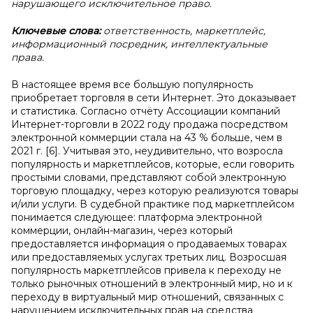
нарушающего исключительное право.
Ключевые слова:
ответственность, маркетплейс,
информационный посредник, интеллектуальные
права.
В настоящее время все большую популярность
приобретает торговля в сети Интернет. Это доказывает
и статистика. Согласно отчёту Ассоциации компаний
Интернет-торговли в 2022 году продажа посредством
электронной коммерции стала на 43 % больше, чем в
2021 г. [6]. Учитывая это, неудивительно, что возросла
популярность и маркетплейсов, которые, если говорить
простыми словами, представляют собой электронную
торговую площадку, через которую реализуются товары
и/или услуги. В судебной практике под маркетплейсом
понимается следующее: платформа электронной
коммерции, онлайн-магазин, через который
предоставляется информация о продаваемых товарах
или предоставляемых услугах третьих лиц. Возросшая
популярность маркетплейсов привела к переходу не
только рыночных отношений в электронный мир, но и к
переходу в виртуальный мир отношений, связанных с
нарушением исключительных прав на средства