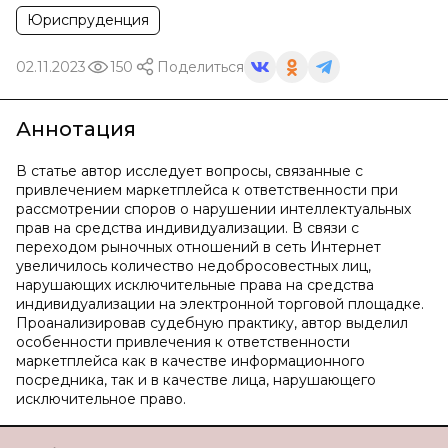
Юриспруденция
02.11.2023
150
Поделиться
Аннотация
В статье автор исследует вопросы, связанные с
привлечением маркетплейса к ответственности при
рассмотрении споров о нарушении интеллектуальных
прав на средства индивидуализации. В связи с
переходом рыночных отношений в сеть Интернет
увеличилось количество недобросовестных лиц,
нарушающих исключительные права на средства
индивидуализации на электронной торговой площадке.
Проанализировав судебную практику, автор выделил
особенности привлечения к ответственности
маркетплейса как в качестве информационного
посредника, так и в качестве лица, нарушающего
исключительное право.