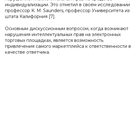
индивидуализации. Это отметил в своём исследовании
профессор K. M. Saunders, профессор Университета из
штата Калифорния [7].
Основным дискуссионным вопросом, когда возникают
нарушения интеллектуальных прав на электронных
торговых площадках, является возможность
привлечения самого маркетплейса к ответственности в
качестве ответчика.