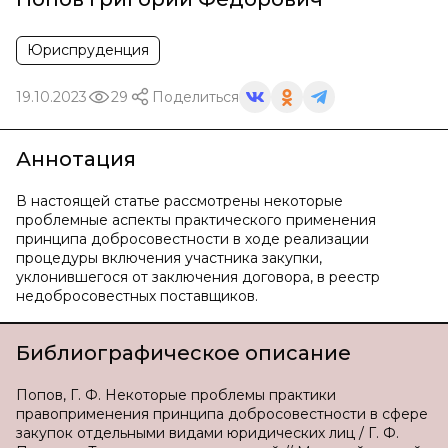
Юриспруденция
19.10.2023
29
Поделиться
Аннотация
В настоящей статье рассмотрены некоторые
проблемные аспекты практического применения
принципа добросовестности в ходе реализации
процедуры включения участника закупки,
уклонившегося от заключения договора, в реестр
недобросовестных поставщиков.
Библиографическое описание
Попов, Г. Ф. Некоторые проблемы практики
правоприменения принципа добросовестности в сфере
закупок отдельными видами юридических лиц / Г. Ф.