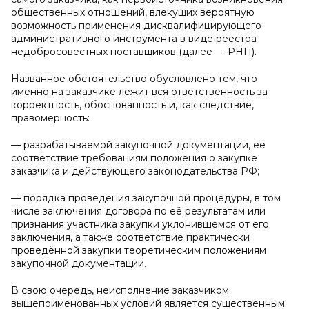
общественных отношений, влекущих вероятную
возможность применения дисквалифицирующего
административного инструмента в виде реестра
недобросовестных поставщиков (далее — РНП).
Названное обстоятельство обусловлено тем, что
именно на заказчике лежит вся ответственность за
корректность, обоснованность и, как следствие,
правомерность:
— разрабатываемой закупочной документации, её
соответствие требованиям положения о закупке
заказчика и действующего законодательства РФ;
— порядка проведения закупочной процедуры, в том
числе заключения договора по её результатам или
признания участника закупки уклонившемся от его
заключения, а также соответствие практически
проведённой закупки теоретическим положениям
закупочной документации.
В свою очередь, неисполнение заказчиком
вышепоименованных условий является существенным