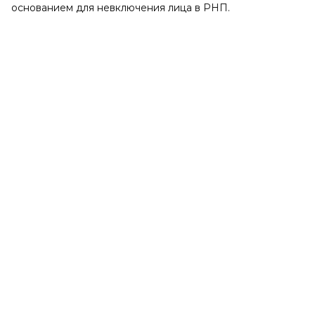
основанием для невключения лица в РНП.