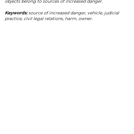
objects belong to sources of increased danger.
Keywords:
source of increased danger, vehicle, judicial
practice, civil legal relations, harm, owner.