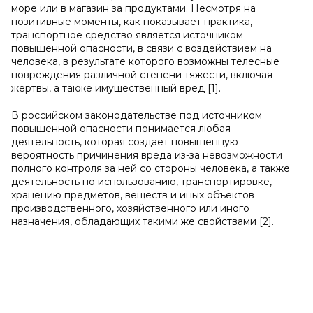
море или в магазин за продуктами. Несмотря на
позитивные моменты, как показывает практика,
транспортное средство является источником
повышенной опасности, в связи с воздействием на
человека, в результате которого возможны телесные
повреждения различной степени тяжести, включая
жертвы, а также имущественный вред [1].
В российском законодательстве под источником
повышенной опасности понимается любая
деятельность, которая создает повышенную
вероятность причинения вреда из-за невозможности
полного контроля за ней со стороны человека, а также
деятельность по использованию, транспортировке,
хранению предметов, веществ и иных объектов
производственного, хозяйственного или иного
назначения, обладающих такими же свойствами [2].