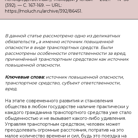
(392). — С. 167-169. — URL:
https://moluch.ru/archive/392/86451.
В
данной статье рассмотрено одно из деликатных
обязательств
,
а
именно источник повышенной
опасности в виде транспортных средств. Были
рассмотрены особенности ответственности за вред,
причинённый транспортным средством как источник
повышенной опасности.
Ключевые слова:
источник повышенной опасности,
транспортное средство, субъект ответственности,
вред.
На этапе современного развития и становления
общества в любом государстве наличие практически у
каждого гражданина транспортного средства уже стало
обыденностью и не вызывает какого-либо удивления.
Управляя транспортным средством, человек может
преодолевать огромные расстояния, потратив на это
малое количество времени и сил, будь это поездка на