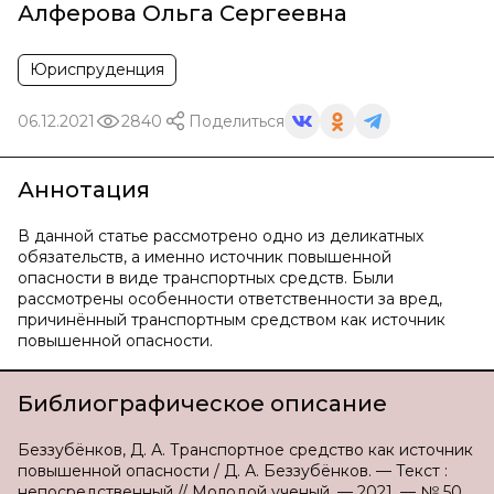
Алферова Ольга Сергеевна
Юриспруденция
06.12.2021
2840
Поделиться
Аннотация
В данной статье рассмотрено одно из деликатных
обязательств, а именно источник повышенной
опасности в виде транспортных средств. Были
рассмотрены особенности ответственности за вред,
причинённый транспортным средством как источник
повышенной опасности.
Библиографическое описание
Беззубёнков, Д. А. Транспортное средство как источник
повышенной опасности / Д. А. Беззубёнков. — Текст :
непосредственный // Молодой ученый. — 2021. — № 50