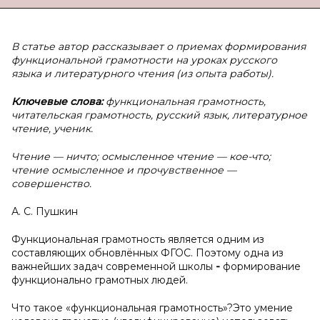
В статье автор рассказывает о приемах формирования
функциональной грамотности на уроках русского
языка и литературного чтения (из опыта работы).
Ключевые слова:
функциональная грамотность,
читательская грамотность, русский язык, литературное
чтение, ученик.
Чтение — ничто; осмысленное чтение — кое-что;
чтение осмысленное и прочувственное —
совершенство.
А. С. Пушкин
Функциональная грамотность является одним из
составляющих обновлённых ФГОС. Поэтому одна из
важнейших задач современной школы
-
формирование
функционально грамотных людей.
Что такое «функциональная грамотность»?Это умение