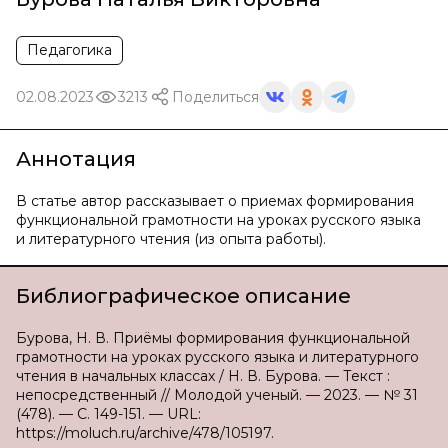
Педагогика
02.08.2023
3213
Поделиться
Аннотация
В статье автор рассказывает о приемах формирования
функциональной грамотности на уроках русского языка
и литературного чтения (из опыта работы).
Библиографическое описание
Бурова, Н. В. Приёмы формирования функциональной
грамотности на уроках русского языка и литературного
чтения в начальных классах / Н. В. Бурова. — Текст :
непосредственный // Молодой ученый. — 2023. — № 31
(478). — С. 149-151. — URL:
https://moluch.ru/archive/478/105197.