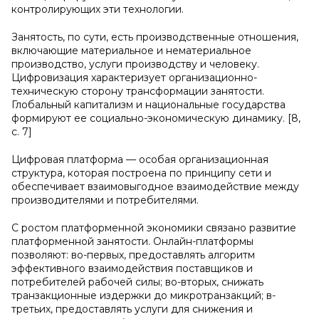
контролирующих эти технологии.
Занятость, по сути, есть производственные отношения,
включающие материальное и нематериальное
производство, услуги производству и человеку.
Цифровизация характеризует организационно-
техническую сторону трансформации занятости.
Глобальный капитализм и национальные государства
формируют ее социально-экономическую динамику. [8,
c. 7]
Цифровая платформа — особая организационная
структура, которая построена по принципу сети и
обеспечивает взаимовыгодное взаимодействие между
производителями и потребителями.
С ростом платформенной экономики связано развитие
платформенной занятости. Онлайн-платформы
позволяют: во-первых, предоставлять алгоритм
эффективного взаимодействия поставщиков и
потребителей рабочей силы; во-вторых, снижать
транзакционные издержки до микротранзакций; в-
третьих, предоставлять услуги для снижения и