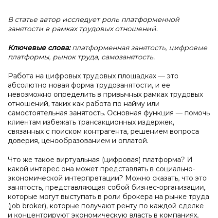
В статье автор исследует роль платформенной
занятости в рамках трудовых отношений.
Ключевые слова:
платформенная занятость, цифровые
платформы, рынок труда, самозанятость.
Работа на цифровых трудовых площадках — это
абсолютно новая форма трудозанятости, и ее
невозможно определить в привычных рамках трудовых
отношений, таких как работа по найму или
самостоятельная занятость. Основная функция — помочь
клиентам избежать трансакционных издержек,
связанных с поиском контрагента, решением вопроса
доверия, ценообразованием и оплатой.
Что же такое виртуальная (цифровая) платформа? И
какой интерес она может представлять в социально-
экономической интерпретации? Можно сказать, что это
занятость, представляющая собой бизнес-организации,
которые могут выступать в роли брокера на рынке труда
(job broker), которые получают ренту по каждой сделке
и концентрируют экономическую власть в компаниях,