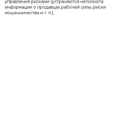
управления рисками (устраняются неполнота
информации о продавцах рабочей силы, риски
мошенничества и т. п.).