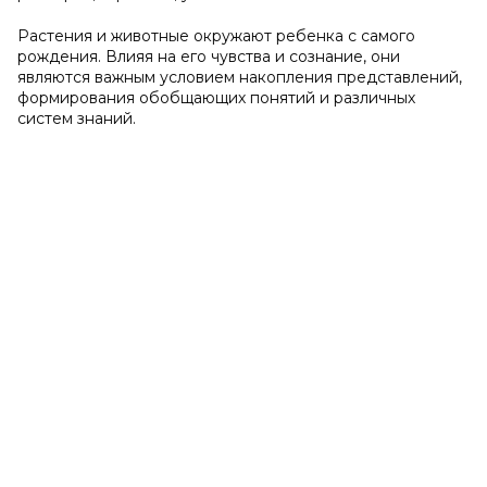
Растения и животные окружают ребенка с самого
рождения. Влияя на его чувства и сознание, они
являются важным условием накопления представлений,
формирования обобщающих понятий и различных
систем знаний.