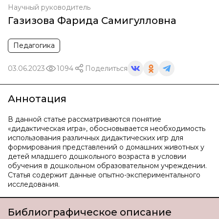
Научный руководитель
Газизова Фарида Самигулловна
Педагогика
03.06.2023
1094
Поделиться
Аннотация
В данной статье рассматриваются понятие
«дидактическая игра», обосновывается необходимость
использования различных дидактических игр для
формирования представлений о домашних животных у
детей младшего дошкольного возраста в условии
обучения в дошкольном образовательном учреждении.
Статья содержит данные опытно-экспериментального
исследования.
Библиографическое описание