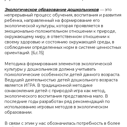
Экологическое образование дошкольников
—
это
непрерывный процесс обучения, воспитания и развития
ребенка, направленный на формирование его
экологической культуры, которая проявляется в
эмоционально-положительном отношении к природе,
окружающему миру, в ответственном отношении к
своему здоровью и состоянию окружающей среды, в
соблюдении определенных норм в системе ценностных
ориентаций. [6,с.15]
Методика формирования элементов экологической
культуры у дошкольников должна учитывать
психологические особенности детей данного возраста.
Ведущей деятельностью детей дошкольного возраста
является ИГРА. В традиционной методике
ознакомления детей с природой игра как метод,
экологического воспитания представлена мало. В
последние годы разработан ряд рекомендаций по
использованию игровых методов в экологическом
образовании.
В связи с этим у нас обозначилась потребность в более