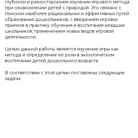
глубоком и разностороннем изучении игрового метода
при ознакомлении детей с природой. Это связано с
поиском наиболее рациональных и эффективных путей
образования дошкольников, с введением игровых
приемов в практику обучения и воспитания младших
школьников, применением новых видов игровой
деятельности.
Целью
данной работы является изучение игры как
метода и определение её роли в экологическом
воспитании детей дошкольного возраста.
В соответствии с этой целью поставлены следующие
задачи: