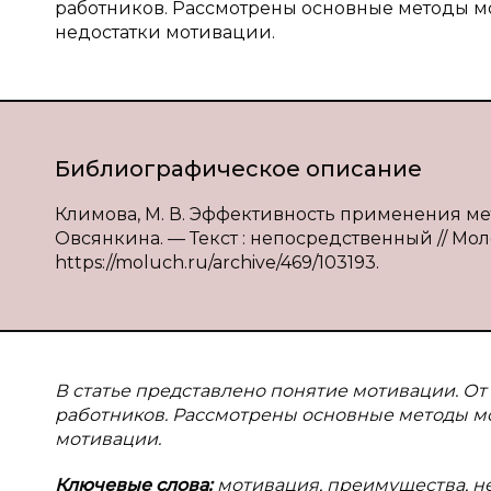
работников. Рассмотрены основные методы 
недостатки мотивации.
Библиографическое описание
Климова, М. В. Эффективность применения мет
Овсянкина. — Текст : непосредственный // Моло
https://moluch.ru/archive/469/103193.
В статье представлено понятие мотивации. От
работников. Рассмотрены основные методы м
мотивации.
Ключевые слова:
мотивация, преимущества, не