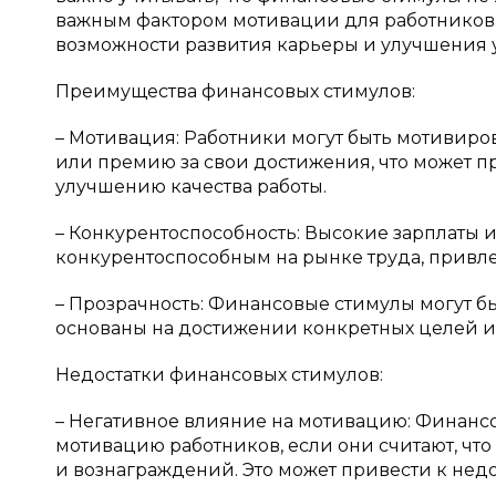
важным фактором мотивации для работников. 
возможности развития карьеры и улучшения 
Преимущества финансовых стимулов:
– Мотивация: Работники могут быть мотивиро
или премию за свои достижения, что может п
улучшению качества работы.
– Конкурентоспособность: Высокие зарплаты 
конкурентоспособным на рынке труда, привл
– Прозрачность: Финансовые стимулы могут б
основаны на достижении конкретных целей и 
Недостатки финансовых стимулов:
– Негативное влияние на мотивацию: Финансо
мотивацию работников, если они считают, что 
и вознаграждений. Это может привести к не