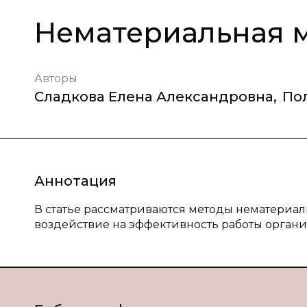
Нематериальная 
Авторы
Сладкова Елена Александровна
,
По
Аннотация
В статье рассматриваются методы нематериа
воздействие на эффективность работы органи