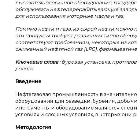
высокотехнологичное оборудование, государс
обслуживать нефтеперерабатывающие заводы,
для использования моторные масла и газ.
Помимо нефти и газа, из сырой нефти можно п
эти продукты требуют различных типов оборуд
соответствуют требованиям, некоторые из кот
сжиженный нефтяной газ (LPG), фармацевтиче
Ключевые слова
: буровая установка, против
долото
Введение
Нефтегазовая промышленность в значительной
оборудования для разведки, бурения, добычи
инструменты и оборудование являются спец
условиях и сложных условиях, в которых они р
Методология