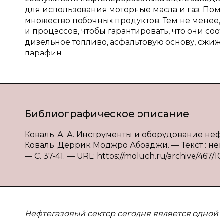
для использования моторные масла и газ. Пом
множество побочных продуктов. Тем не менее
и процессов, чтобы гарантировать, что они с
дизельное топливо, асфальтовую основу, сжи
парафин.
Библиографическое описание
Коваль, А. А. Инструменты и оборудование не
Коваль, Деррик Моджро Абоаджи. — Текст : не
— С. 37-41. — URL: https://moluch.ru/archive/467/1
Нефтегазовый сектор сегодня является одной