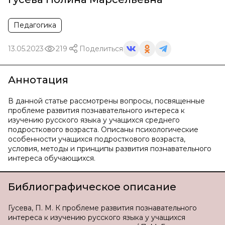
Педагогика
13.05.2023
219
Поделиться
Аннотация
В данной статье рассмотрены вопросы, посвященные
проблеме развития познавательного интереса к
изучению русского языка у учащихся среднего
подросткового возраста. Описаны психологические
особенности учащихся подросткового возраста,
условия, методы и принципы развития познавательного
интереса обучающихся.
Библиографическое описание
Гусева, П. М. К проблеме развития познавательного
интереса к изучению русского языка у учащихся