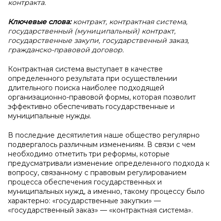
контракта.
Ключевые слова:
контракт,
контрактная система,
государственный (муниципальный) контракт,
государственные закупи, государственный заказ,
гражданско-правовой договор.
Контрактная система выступает в качестве
определенного результата при осуществлении
длительного поиска наиболее подходящей
организационно-правовой формы, которая позволит
эффективно обеспечивать государственные и
муниципальные нужды.
В последние десятилетия наше общество регулярно
подвергалось различным изменениям. В связи с чем
необходимо отметить три реформы, которые
предусматривали изменение определенного подхода к
вопросу, связанному с правовым регулированием
процесса обеспечения государственных и
муниципальных нужд, а именно, такому процессу было
характерно: «государственные закупки» —
«государственный заказ» — «контрактная система».