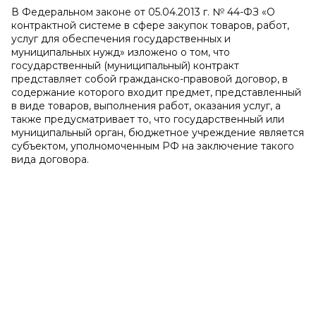
В Федеральном законе от 05.04.2013 г. № 44-ФЗ «О
контрактной системе в сфере закупок товаров, работ,
услуг для обеспечения государственных и
муниципальных нужд» изложено о том, что
государственный (муниципальный) контракт
представляет собой гражданско-правовой договор, в
содержание которого входит предмет, представленный
в виде товаров, выполнения работ, оказания услуг, а
также предусматривает то, что государственный или
муниципальный орган, бюджетное учреждение является
субъектом, уполномоченным РФ на заключение такого
вида договора.