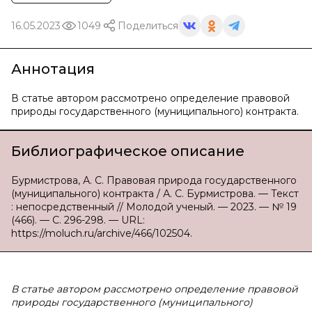
16.05.2023
1049
Поделиться
Аннотация
В статье автором рассмотрено определение правовой
природы государственного (муниципального) контракта.
Библиографическое описание
Бурмистрова, А. С. Правовая природа государственного
(муниципального) контракта / А. С. Бурмистрова. — Текст
: непосредственный // Молодой ученый. — 2023. — № 19
(466). — С. 296-298. — URL:
https://moluch.ru/archive/466/102504.
В статье автором рассмотрено определение правовой
природы государственного (муниципального)