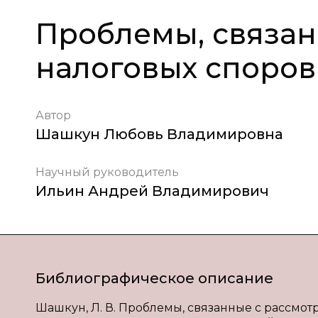
Проблемы, связа
налоговых споров
Автор
Шашкун Любовь Владимировна
Научный руководитель
Ильин Андрей Владимирович
Библиографическое описание
Шашкун, Л. В. Проблемы, связанные с рассмотр