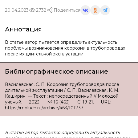
20.04.2023
2732
Поделиться
Аннотация
В статье автор пытается определить актуальность
проблемы возникновения коррозии в трубопроводах
после их длительной эксплуатации.
Библиографическое описание
Василевская, С. П. Коррозия трубопроводов после
длительной эксплуатации / С. П. Василевская, К. М.
Каширин. — Текст : непосредственный // Молодой
ученый. — 2023. — № 16 (463). — С. 19-21. — URL:
https://moluch.ru/archive/463/101737.
В статье автор пытается определить актуальность