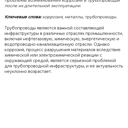
проблемы возникновения коррозии в трубопроводах
после их длительной эксплуатации.
Ключевые слова:
коррозия, металлы, трубопроводы.
Трубопроводы являются важной составляющей
инфраструктуры в различных отраслях промышленности,
включая нефтегазовую, химическую, энергетическую и
водопроводно-канализационную отрасли. Однако
коррозия, процесс разрушения материалов вследствие
химической или электрохимической реакции с
окружающей средой, является серьезной проблемой
для трубопроводной инфраструктуры, и ее актуальность
неуклонно возрастает.