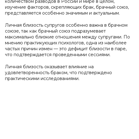
количеством разводов в России и мире в целом,
изучение факторов, скрепляющих брак, брачный союз,
представляется особенно значимым и актуальным.
Личная близость супругов особенно важна в брачном
союзе, так как брачный союз подразумевает
максимально близкие отношения между супругами. По
мнению практикующих психологов, одна из наиболее
частых причин измен — это дефицит близости в паре,
что подтверждается проведенными сессиями.
Личная близость оказывает влияние на
удовлетворенность браком, что подтверждено
практическими исследованиями.