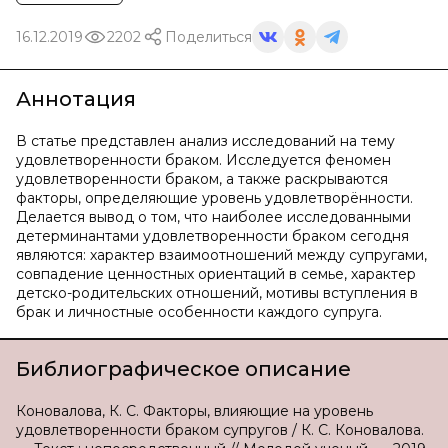
16.12.2019
2202
Поделиться
Аннотация
В статье представлен анализ исследований на тему
удовлетворенности браком. Исследуется феномен
удовлетворенности браком, а также раскрываются
факторы, определяющие уровень удовлетворённости.
Делается вывод о том, что наиболее исследованными
детерминантами удовлетворенности браком сегодня
являются: характер взаимоотношений между супругами,
совпадение ценностных ориентаций в семье, характер
детско-родительских отношений, мотивы вступления в
брак и личностные особенности каждого супруга.
Библиографическое описание
Коновалова, К. С. Факторы, влияющие на уровень
удовлетворенности браком супругов / К. С. Коновалова.