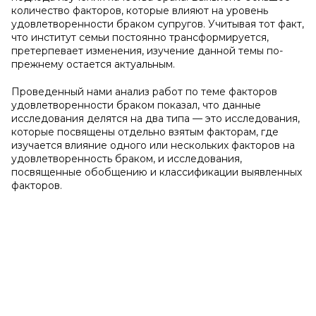
количество факторов, которые влияют на уровень
удовлетворенности браком супругов. Учитывая тот факт,
что институт семьи постоянно трансформируется,
претерпевает изменения, изучение данной темы по-
прежнему остается актуальным.
Проведенный нами анализ работ по теме факторов
удовлетворенности браком показал, что данные
исследования делятся на два типа — это исследования,
которые посвящены отдельно взятым факторам, где
изучается влияние одного или нескольких факторов на
удовлетворенность браком, и исследования,
посвященные обобщению и классификации выявленных
факторов.