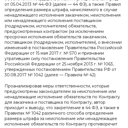
от 05.04.2013 № 44-ФЗ (далее — 44 ФЗ), а также Правил
определения размера штрафа, начисляемого в случае
ненадлежащего исполнения заказчиком, неисполнения
или ненадлежащего исполнения поставщиком
(подрядчиком, исполнителем) обязательств,
предусмотренных контрактом (за исключением
просрочки исполнения обязательств заказчиком,
поставщиком (подрядчиком, исполнителем), о внесении
изменений в постановление Правительства Российской
Федерации от 15 мая 2017 г. № 570 и признании
утратившим силу постановления Правительства
Российской Федерации от 25 ноября 2013 г. № 1063,
утвержденных постановлением Правительства РФ от
30.08.2017 № 1042 (далее — Правила № 42).
Проанализировав меры ответственности, которые
предусмотрены законодателем за неисполнение или
ненадлежащие исполнение обязательств по Контракту
для заказчика и поставщика по Контракту, автор
приходит к выводу, что закрепление в 44 ФЗ, а также в
Правилах № 1042 различного способа определения
размера штрафа за неисполнение или ненадлежащее
исполнение обязательств по Контракту противоречит