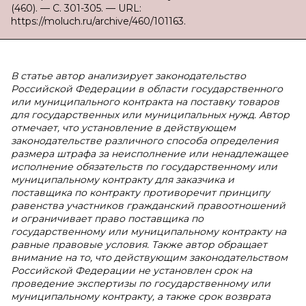
(460). — С. 301-305. — URL:
https://moluch.ru/archive/460/101163.
В статье автор анализирует законодательство
Российской Федерации в области государственного
или муниципального контракта на поставку товаров
для государственных или муниципальных нужд. Автор
отмечает, что установление в действующем
законодательстве различного способа определения
размера штрафа за неисполнение или ненадлежащее
исполнение обязательств по государственному или
муниципальному контракту для заказчика и
поставщика по контракту противоречит принципу
равенства участников гражданский правоотношений
и ограничивает право поставщика по
государственному или муниципальному контракту на
равные правовые условия. Также автор обращает
внимание на то, что действующим законодательством
Российской Федерации не установлен срок на
проведение экспертизы по государственному или
муниципальному контракту, а также срок возврата