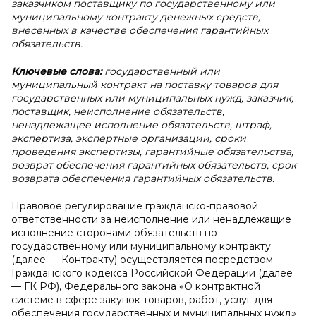
заказчиком поставщику по государственному или
муниципальному контракту денежных средств,
внесенных в качестве обеспечения гарантийных
обязательств.
Ключевые слова:
государственный или
муниципальный контракт на поставку товаров для
государственных или муниципальных нужд, заказчик,
поставщик, неисполнение обязательств,
ненадлежащее исполнение обязательств, штраф,
экспертиза, экспертные организации, сроки
проведения экспертизы, гарантийные обязательства,
возврат обеспечения гарантийных обязательств, срок
возврата обеспечения гарантийных обязательств.
Правовое регулирование гражданско-правовой
ответственности за неисполнение или ненадлежащие
исполнение сторонами обязательств по
государственному или муниципальному контракту
(далее — Контракту) осуществляется посредством
Гражданского кодекса Российской Федерации (далее
— ГК РФ), Федерального закона «О контрактной
системе в сфере закупок товаров, работ, услуг для
обеспечения государственных и муниципальных нужд»