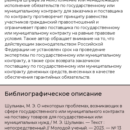
размера штрафа за неисполнение или ненадлежащее
исполнение обязательств по государственному или
муниципальному контракту для заказчика и поставщика
по контракту противоречит принципу равенства
участников гражданский правоотношений и
ограничивает право поставщика по государственному
или муниципальному контракту на равные правовые
условия. Также автор обращает внимание на то, что
действующим законодательством Российской
Федерации не установлен срок на проведение
экспертизы по государственному или муниципальному
контракту, а также срок возврата заказчиком
поставщику по государственному или муниципальному
контракту денежных средств, внесенных в качестве
обеспечения гарантийных обязательств.
Библиографическое описание
Шульман, М. Э. О некоторых проблемах, возникающих в
сфере государственного или муниципального контракта
на поставку товаров для государственных или
муниципальных нужд / М. Э. Шульман. — Текст :
непосредственный // Молодой ученый. — 2023. — № 13