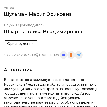
Автор
Шульман Мария Эриковна
Научный руководитель
Шварц Лариса Владимировна
Юриспруденция
30.03.2023
371
Поделиться
Аннотация
В статье автор анализирует законодательство
Российской Федерации в области государственного
или муниципального контракта на поставку товаров для
государственных или муниципальных нужд. Автор
отмечает, что установление в действующем
законодательстве различного способа определения