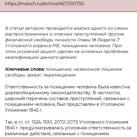
https://moluch.ru/archive/457/100730.
В статье автором проводится анализ одного из самых
распространенных и опасных преступлений против
физической свободы личности Главы 18 Раздела 7
Уголовного кодекса РФ, похищении человека. При
этом основной акцент сделан на основных проблемах
квалификации данного деяния.
Ключевые слова:
похищение, незаконное лишение
свободы, захват, перемещение.
Ответственность за похищение человека была известна
дореволюционному законодательству. В частности,
широкий перечень составов преступлений, связанных с
похищением человека, был представлен в Уголовном
Уложении 1845 г.
Так, в ст. ст. 1526, 1530, 2072–2073 Уголовного Уложения
1845 г. предусматривалась уголовная ответственность за
различные действия, связанные с похищением