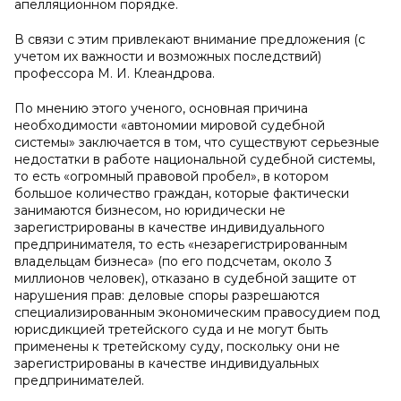
апелляционном порядке.
В связи с этим привлекают внимание предложения (с
учетом их важности и возможных последствий)
профессора М. И. Клеандрова.
По мнению этого ученого, основная причина
необходимости «автономии мировой судебной
системы» заключается в том, что существуют серьезные
недостатки в работе национальной судебной системы,
то есть «огромный правовой пробел», в котором
большое количество граждан, которые фактически
занимаются бизнесом, но юридически не
зарегистрированы в качестве индивидуального
предпринимателя, то есть «незарегистрированным
владельцам бизнеса» (по его подсчетам, около 3
миллионов человек), отказано в судебной защите от
нарушения прав: деловые споры разрешаются
специализированным экономическим правосудием под
юрисдикцией третейского суда и не могут быть
применены к третейскому суду, поскольку они не
зарегистрированы в качестве индивидуальных
предпринимателей.