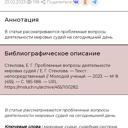
23.02.2023
198
Поделиться
Аннотация
В статье рассматриваются проблемные вопросы
деятельности мировых судей на сегодняшний день.
Библиографическое описание
Стеклова, Е. Г. Проблемные вопросы деятельности
мировых судей / Е. Г. Стеклова. — Текст :
непосредственный // Молодой ученый. — 2023. — № 8
(455). — С. 185-188. — URL:
https://moluch.ru/archive/455/100282.
В статье рассматриваются проблемные вопросы
деятельности мировых судей на сегодняшний день.
Ключевые слова
:
мировые судьи, судебная система,