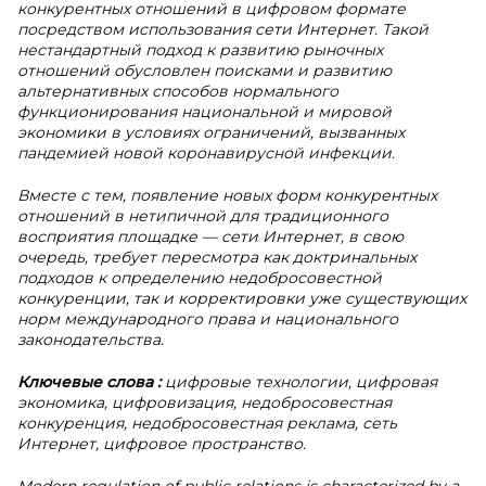
конкурентных отношений в цифровом формате
посредством использования сети Интернет. Такой
нестандартный подход к развитию рыночных
отношений обусловлен поисками и развитию
альтернативных способов нормального
функционирования национальной и мировой
экономики в условиях ограничений, вызванных
пандемией новой коронавирусной инфекции.
Вместе с тем, появление новых форм конкурентных
отношений в нетипичной для традиционного
восприятия площадке — сети Интернет, в свою
очередь, требует пересмотра как доктринальных
подходов к определению недобросовестной
конкуренции, так и корректировки уже существующих
норм международного права и национального
законодательства.
Ключевые слова
:
цифровые технологии, цифровая
экономика, цифровизация, недобросовестная
конкуренция, недобросовестная реклама, сеть
Интернет, цифровое пространство.