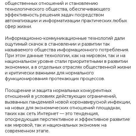
общественных отношений и становлению
технологического общества, обеспечивающего
эффективность решения задач посредством
автоматизации и информатизации практических любых
сфер жизни.
Информационно-коммуникационные технологий дали
ощутимый скачок в становлении и развитии так
называемого общества информационного потребления.
При этом данные технологии, как на мировом, так и на
национальном уровне стали приоритетными в развитии
экономики, а в отдельных отраслях общественной жизни
и критически важными для нормального
функционирования протекающих процессов.
Поощрение и защита нормальных конкурентных
отношений в условиях действующих ограничений,
вызванных пандемией новой коронавирусной инфекции,
на новых для экономических отношений площадках,
таких как сеть Интернет — это тенденция,
опосредующая перспективное и эффективное развитие
как мировой, так и национальных экономик на
современном этапе.