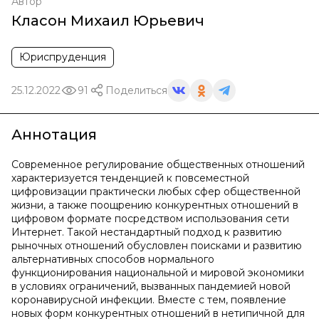
Автор
Класон Михаил Юрьевич
Юриспруденция
25.12.2022
91
Поделиться
Аннотация
Современное регулирование общественных отношений
характеризуется тенденцией к повсеместной
цифровизации практически любых сфер общественной
жизни, а также поощрению конкурентных отношений в
цифровом формате посредством использования сети
Интернет. Такой нестандартный подход к развитию
рыночных отношений обусловлен поисками и развитию
альтернативных способов нормального
функционирования национальной и мировой экономики
в условиях ограничений, вызванных пандемией новой
коронавирусной инфекции. Вместе с тем, появление
новых форм конкурентных отношений в нетипичной для