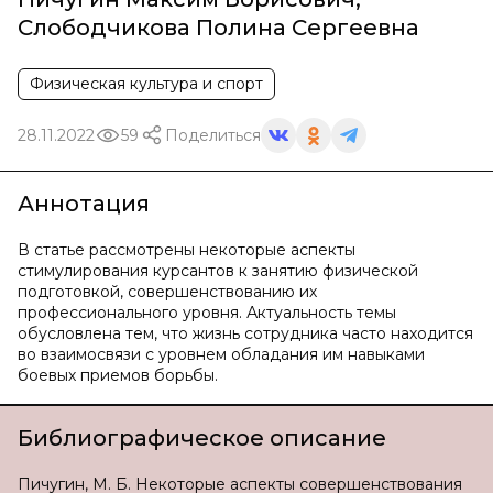
Слободчикова Полина Сергеевна
Физическая культура и спорт
28.11.2022
59
Поделиться
Аннотация
В статье рассмотрены некоторые аспекты
стимулирования курсантов к занятию физической
подготовкой, совершенствованию их
профессионального уровня. Актуальность темы
обусловлена тем, что жизнь сотрудника часто находится
во взаимосвязи с уровнем обладания им навыками
боевых приемов борьбы.
Библиографическое описание
Пичугин, М. Б. Некоторые аспекты совершенствования