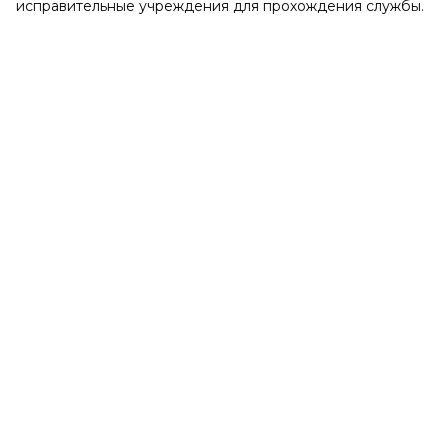
исправительные учреждения для прохождения службы.