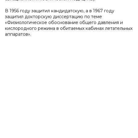
В 1956 году защитил кандидатскую, а в 1967 году
защитил докторскую диссертацию по теме
«Физиологическое обоснование общего давления и
кислородного режима в обитаемых кабинах летательных
аппаратов».