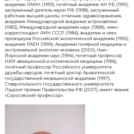
академик РАМН (1993), почётный академик АН РБ (1991),
заслуженный деятель науки РФ (1998), заслуженный
работник высшей школы, отличник здравоохранения,
академик Международной академии астронавтики
(1983), Международной академии наук (1988), член–
корреспондент АМН СССР (1986), академик и член
президиума Российской экологической академии (1992),
академик РАЕН (1999), Академии полярной медицины и
экстремальной экологии человека (2000), Нью–
Йоркской академии наук (1994), почётный профессор
НИИ авиационной и космической медицины (1996),
почётный профессор Российского университета
дружбы народов, почётный доктор Архангельской
государственной медицинской академии (1997),
Ставропольского государственного университета.
Лауреат премии Правительства РФ (2007), имеет звание
«Соросовский профессор».