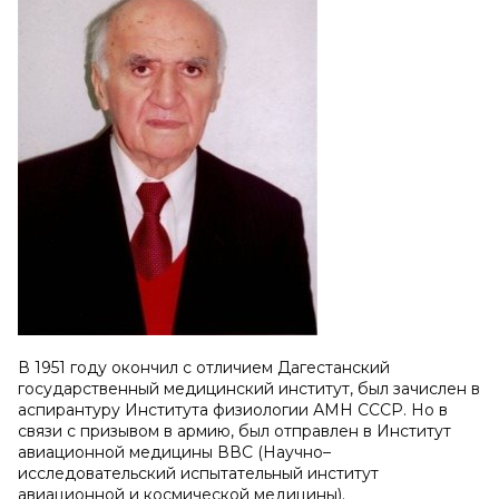
В 1951 году окончил с отличием Дагестанский
государственный медицинский институт, был зачислен в
аспирантуру Института физиологии АМН СССР. Но в
связи с призывом в армию, был отправлен в Институт
авиационной медицины ВВС (Научно–
исследовательский испытательный институт
авиационной и космической медицины).