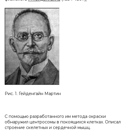
Рис. 1. Гейденгайн Мартин
С помощью разработанного им метода окраски
обнаружил центросомы в покоящихся клетках. Описал
строение скелетных и сердечной мышц.