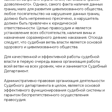
дозволенного». Однако, самого факта наличия данных
границ мало для развития цивилизованного общества,
любое посягательство на нарушение данных границ
должно быть непременно пресечено, а нарушитель
должен быть привлечен к юридической
ответственности. Целью правосудия и является
установление всех обстоятельств, наличия вины и
назначение соразмерного деянию наказания. Отсюда
следует, что судебная ветвь власти является основой
здорового и цивилизованного общества.
Для качественной и эффективной работы судебной
власти в первую очередь важна организация работы
всей ветви на всех уровнях, чем и занимается Судебный
Департамент.
Административно-правовая организация деятельности
Судебного департамента в целом, является основой
эффективного функционирования судебной системы и
гарантом беспрепятственного осуществления
правосудия.