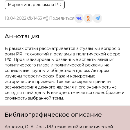
Маркетинг, реклама и PR
18.04.2022
1453
Поделиться
Аннотация
В рамках статьи рассматривается актуальный вопрос о
роли PR- технологий и рекламы в политической сфере
РФ. Проанализированы различные аспекты влияния
политического пиара и политической рекламы на
социальные группы и общество в целом. Автором
изучены теоретическая база и конкретные
исторические примеры. Так же раскрыты причины
возникновения данного явления и его значимость на
сегодняшний день. В выводе отмечается своеобразие и
сложность выбранной темы.
Библиографическое описание
Артюхин, О. А. Роль PR-технологий и политической