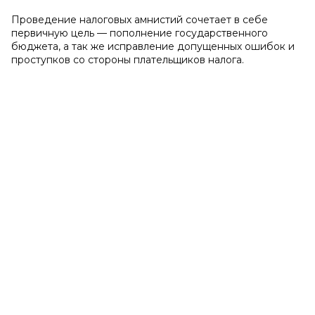
Проведение налоговых амнистий сочетает в себе
первичную цель — пополнение государственного
бюджета, а так же исправление допущенных ошибок и
проступков со стороны плательщиков налога.