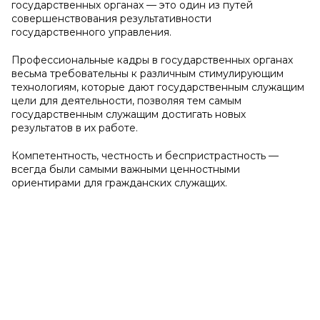
государственных органах — это один из путей
совершенствования результативности
государственного управления.
Профессиональные кадры в государственных органах
весьма требовательны к различным стимулирующим
технологиям, которые дают государственным служащим
цели для деятельности, позволяя тем самым
государственным служащим достигать новых
результатов в их работе.
Компетентность, честность и беспристрастность —
всегда были самыми важными ценностными
ориентирами для гражданских служащих.