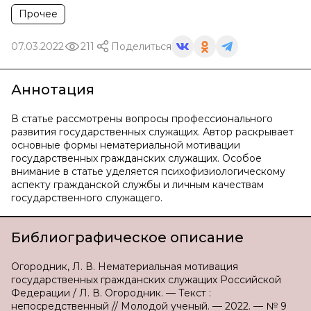
Прочее
07.03.2022
211
Поделиться
Аннотация
В статье рассмотрены вопросы профессионального
развития государственных служащих. Автор раскрывает
основные формы нематериальной мотивации
государственных гражданских служащих. Особое
внимание в статье уделяется психофизиологическому
аспекту гражданской службы и личным качествам
государственного служащего.
Библиографическое описание
Огородник, Л. В. Нематериальная мотивация
государственных гражданских служащих Российской
Федерации / Л. В. Огородник. — Текст :
непосредственный // Молодой ученый. — 2022. — № 9