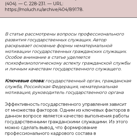
(404). — С. 228-231. — URL:
https://moluch.ru/archive/404/89178.
В статье рассмотрены вопросы профессионального
развития государственных служащих. Автор
раскрывает основные формы нематериальной
мотивации государственных гражданских служащих.
Особое внимание в статье уделяется
психофизиологическому аспекту гражданской службы
и личным качествам государственного служащего.
Ключевые слова:
государственный орган, гражданская
служба, Российская Федерация, нематериальная
мотивация, руководитель государственного органа
Эффективность государственного управления зависит
от множества факторов. Одним из ключевых факторов в
данном вопросе является качество выполнения работы
государственными гражданскими служащими. Из этого
можно сделать вывод, что формирование
профессионального кадрового состава в