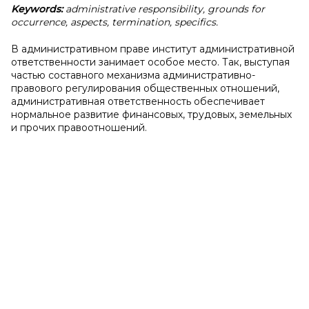
Keywords:
administrative responsibility, grounds for
occurrence, aspects, termination, specifics.
В административном праве институт административной
ответственности занимает особое место. Так, выступая
частью составного механизма административно-
правового регулирования общественных отношений,
административная ответственность обеспечивает
нормальное развитие финансовых, трудовых, земельных
и прочих правоотношений.