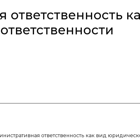
 ответственность к
ответственности
инистративная ответственность как вид юридическ