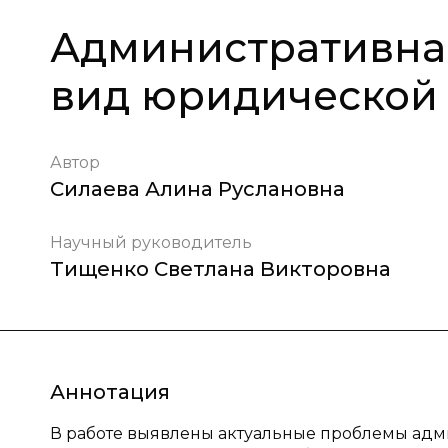
Административная
вид юридической 
Автор
Силаева Алина Руслановна
Научный руководитель
Тищенко Светлана Викторовна
Аннотация
В работе выявлены актуальные проблемы адм