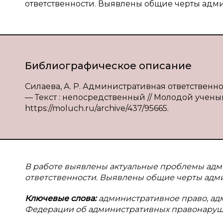
ответственности. Выявлены общие черты адми
Библиографическое описание
Силаева, А. Р. Административная ответственно
— Текст : непосредственный // Молодой ученый. 
https://moluch.ru/archive/437/95665.
В работе выявлены актуальные проблемы адм
ответственности. Выявлены общие черты адм
Ключевые слова:
административное право, ад
Федерации об административных правонаруше