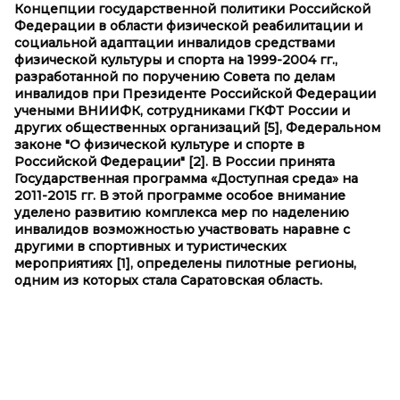
Концепции государственной политики Российской
Федерации в области физической реабилитации и
социальной адаптации инвалидов средствами
физической культуры и спорта на 1999-2004 гг.,
разработанной по поручению Совета по делам
инвалидов при Президенте Российской Федерации
учеными ВНИИФК, сотрудниками ГКФТ России и
других общественных организаций
[5]
, Федеральном
законе "О физической культуре и спорте в
Российской Федерации"
[2]
. В России принята
Государственная программа «Доступная среда» на
2011-2015 гг. В этой программе особое внимание
уделено развитию комплекса мер по наделению
инвалидов возможностью участвовать наравне с
другими в спортивных и туристических
мероприятиях
[1]
, определены пилотные регионы,
одним из которых стала Саратовская область.