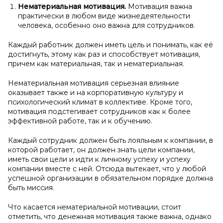
Нематериальная мотивация.
Мотивация важна
практически в любом виде жизнедеятельности
человека, особенно оно важна для сотрудников.
Каждый работник должен иметь цель и понимать, как её
достигнуть, этому как раз и способствует мотивация,
причем как материальная, так и нематериальная.
Нематериальная мотивация серьезная влияние
оказывает также и на корпоративную культуру и
психологический климат в коллективе. Кроме того,
мотивация подстегивает сотрудников как к более
эффективной работе, так и к обучению.
Каждый сотрудник должен быть лояльным к компании, в
которой работает, он должен знать цели компании,
иметь свои цели и идти к личному успеху и успеху
компании вместе с ней. Отсюда вытекает, что у любой
успешной организации в обязательном порядке должна
быть миссия.
Что касается нематериальной мотивации, стоит
отметить, что денежная мотивация также важна, однако