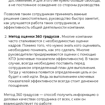
достижениям, и для этого им нужно больше свободы,
а не постоянное осаждение со стороны руководства.
Позволив таким сотрудникам принимать важные
решения самостоятельно, руководство быстро заметит,
как улучшается работа таких сотрудников, и
эффективность общей деятельности компании.
Метод оценки 360 градусов
.
Многие компании
часто сталкиваются с необходимостью оценки
кадров. Помимо того, что нужно знать кого оценивать,
необходимо понимать, как это сделать. Многие
руководители придерживаются оценки с помощью
КПЭ (ключевые показатели эффективности). В таком
случае, всегда необходимо поставить перед
сотрудником определенный план для выполнения.
Тогда у человека появится определенная цель и он
будет к ней идти. Ведь за выполнением ключевых
показателей эффективности всегда стоит денежное
поощрение.
Метод 360 градусов — способ получить информацию о
деловых качествах сотрудника от всех, с кем он
взаимодействует по работе: