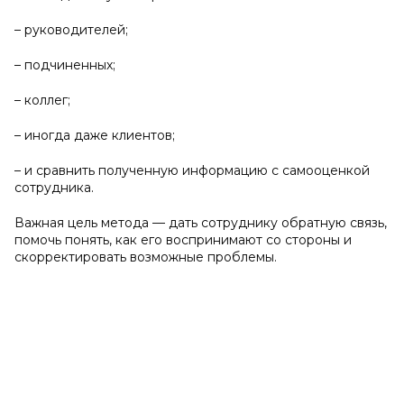
– руководителей;
– подчиненных;
– коллег;
– иногда даже клиентов;
– и сравнить полученную информацию с самооценкой
сотрудника.
Важная цель метода — дать сотруднику обратную связь,
помочь понять, как его воспринимают со стороны и
скорректировать возможные проблемы.