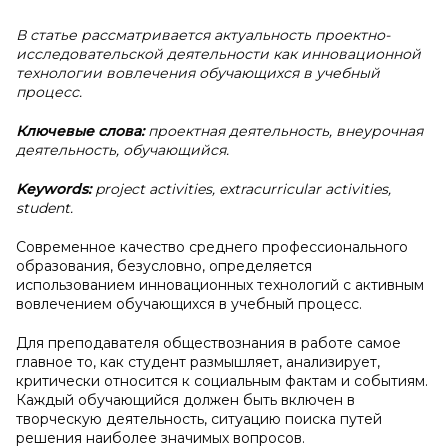
В статье рассматривается актуальность проектно-
исследовательской деятельности как инновационной
технологии вовлечения обучающихся в учебный
процесс.
Ключевые слова:
проектная деятельность, внеурочная
деятельность, обучающийся.
Keywords:
project activities, extracurricular activities,
student.
Современное качество среднего профессионального
образования, безусловно, определяется
использованием инновационных технологий с активным
вовлечением обучающихся в учебный процесс.
Для преподавателя обществознания в работе самое
главное то, как студент размышляет, анализирует,
критически относится к социальным фактам и событиям.
Каждый обучающийся должен быть включен в
творческую деятельность, ситуацию поиска путей
решения наиболее значимых вопросов.