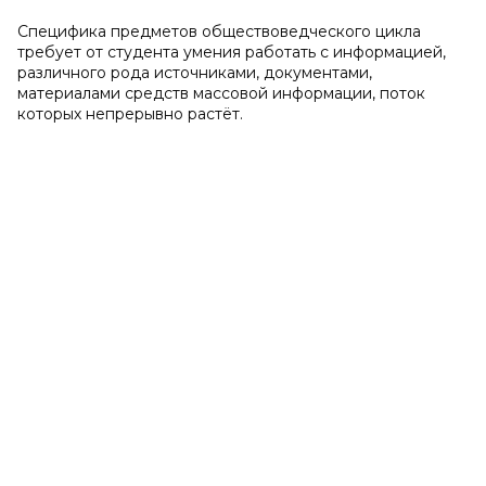
Специфика предметов обществоведческого цикла
требует от студента умения работать с информацией,
различного рода источниками, документами,
материалами средств массовой информации, поток
которых непрерывно растёт.