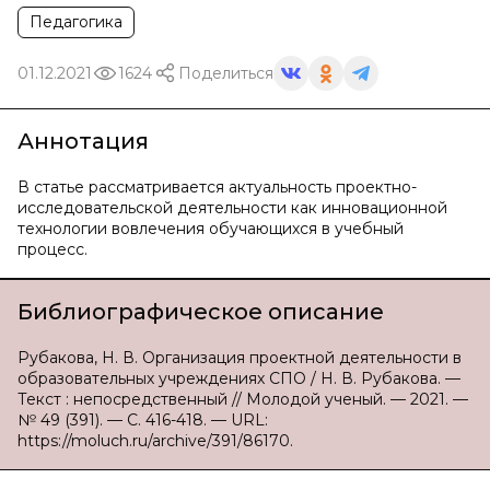
Педагогика
01.12.2021
1624
Поделиться
Аннотация
В статье рассматривается актуальность проектно-
исследовательской деятельности как инновационной
технологии вовлечения обучающихся в учебный
процесс.
Библиографическое описание
Рубакова, Н. В. Организация проектной деятельности в
образовательных учреждениях СПО / Н. В. Рубакова. —
Текст : непосредственный // Молодой ученый. — 2021. —
№ 49 (391). — С. 416-418. — URL:
https://moluch.ru/archive/391/86170.