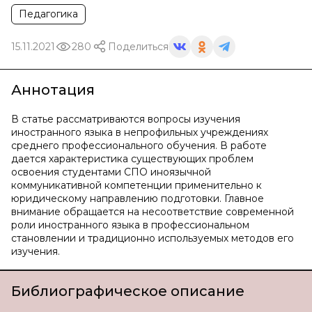
Педагогика
15.11.2021
280
Поделиться
Аннотация
В статье рассматриваются вопросы изучения
иностранного языка в непрофильных учреждениях
среднего профессионального обучения. В работе
дается характеристика существующих проблем
освоения студентами СПО иноязычной
коммуникативной компетенции применительно к
юридическому направлению подготовки. Главное
внимание обращается на несоответствие современной
роли иностранного языка в профессиональном
становлении и традиционно используемых методов его
изучения.
Библиографическое описание