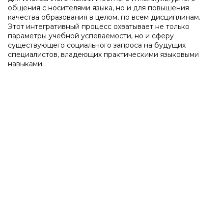
общения с носителями языка, но и для повышения
качества образования в целом, по всем дисциплинам.
Этот интегративный процесс охватывает не только
параметры учебной успеваемости, но и сферу
существующего социального запроса на будущих
специалистов, владеющих практическими языковыми
навыками.