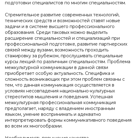
подготовки специалистов по многим специальностям.
Стремительное развитие современных технологий,
технических средств и возможностей ставят новые
задачи и в системе высшего профессионального
образования. Среди таковых можно выделить
расширение специальностей и специализаций при
профессиональной подготовке, развитие партнерских
связей между вузами, возможность проходить
стажировку за рубежом, прослушивать специальные
курсы лекций по различным специальностям. Проблема
межкультурной коммуникации в данной связи
приобретает особую актуальность. Специфика и
сложность возникающих при этом проблем связаны с
тем, что данная коммуникация осуществляется в
условиях несовпадения национально-культурных
стереотипов мышления и поведения. Успешная
межкультурная профессиональная коммуникация
предполагает, наряду с владением иностранным
языком, умение воспринимать и адекватно
интерпретировать формы коммуникативного поведения
во всем их многообразии.