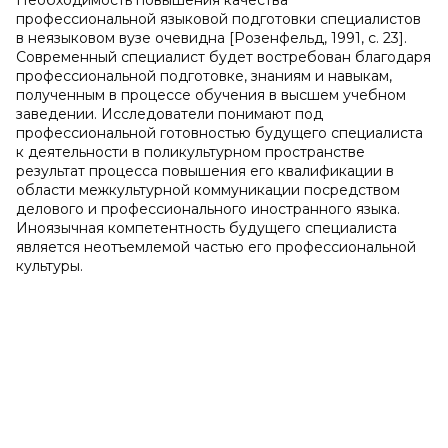
Необходимость повышения качества
профессиональной языковой подготовки специалистов
в неязыковом вузе очевидна [Розенфельд, 1991, с. 23].
Современный специалист будет востребован благодаря
профессиональной подготовке, знаниям и навыкам,
полученным в процессе обучения в высшем учебном
заведении. Исследователи понимают под
профессиональной готовностью будущего специалиста
к деятельности в поликультурном пространстве
результат процесса повышения его квалификации в
области межкультурной коммуникации посредством
делового и профессионального иностранного языка.
Иноязычная компетентность будущего специалиста
является неотъемлемой частью его профессиональной
культуры.