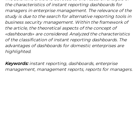
the characteristics of instant reporting dashboards for
managers in enterprise management. The relevance of the
study is due to the search for alternative reporting tools in
business security management. Within the framework of
the article, the theoretical aspects of the concept of
«dashboards» are considered. Analyzed the characteristics
of the classification of instant reporting dashboards. The
advantages of dashboards for domestic enterprises are
highlighted.
Keywords:
instant reporting, dashboards, enterprise
management, management reports, reports for managers.