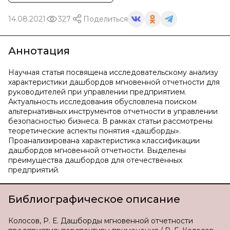
14.08.2021
327
Поделиться
Аннотация
Научная статья посвящена исследовательскому анализу
характеристики дашбордов мгновенной отчетности для
руководителей при управлении предприятием.
Актуальность исследования обусловлена поиском
альтернативных инструментов отчетности в управлении
безопасностью бизнеса. В рамках статьи рассмотрены
теоретические аспекты понятия «дашборды».
Проанализирована характеристика классификации
дашбордов мгновенной отчетности. Выделены
преимущества дашбордов для отечественных
предприятий.
Библиографическое описание
Колосов, Р. Е. Дашборды мгновенной отчетности