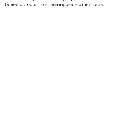
более осторожно анализировать отчетность.