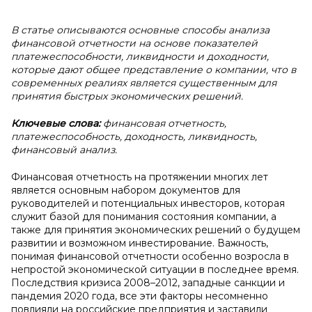
В
статье описываются основные способы анализа
финансовой отчетности на основе показателей
платежеспособности, ликвидности и доходности,
которые дают общее представление о компании, что в
современных реалиях является существенным для
принятия быстрых экономических решений.
Ключевые слова:
финансовая отчетность,
платежеспособность, доходность, ликвидность,
финансовый анализ.
Финансовая отчетность на протяжении многих лет
является основным набором документов для
руководителей и потенциальных инвесторов, которая
служит базой для понимания состояния компании, а
также для принятия экономических решений о будущем
развитии и возможном инвестирование. Важность,
понимая финансовой отчетности особенно возросла в
непростой экономической ситуации в последнее время.
Последствия кризиса 2008–2012, западные санкции и
пандемия 2020 года, все эти факторы несомненно
повлияли на российские предприятия и заставили