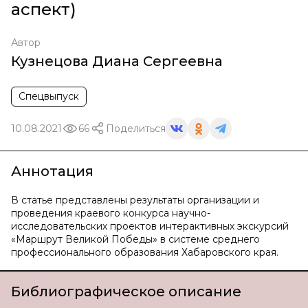
аспект)
Автор
Кузнецова Диана Сергеевна
Спецвыпуск
10.08.2021
66
Поделиться
Аннотация
В статье представлены результаты организации и
проведения краевого конкурса научно-
исследовательских проектов интерактивных экскурсий
«Маршрут Великой Победы» в системе среднего
профессионального образования Хабаровского края.
Библиографическое описание