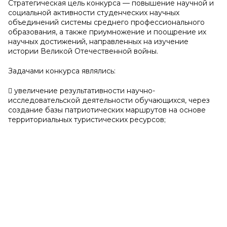
Стратегическая цель конкурса — повышение научной и
социальной активности студенческих научных
объединений системы среднего профессионального
образования, а также приумножение и поощрение их
научных достижений, направленных на изучение
истории Великой Отечественной войны.
Задачами конкурса являлись:
 увеличение результативности научно-
исследовательской деятельности обучающихся, через
создание базы патриотических маршрутов на основе
территориальных туристических ресурсов;