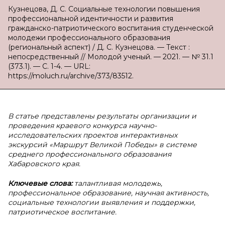
Кузнецова, Д. С. Социальные технологии повышения
профессиональной идентичности и развития
гражданско-патриотического воспитания студенческой
молодежи профессионального образования
(региональный аспект) / Д. С. Кузнецова. — Текст :
непосредственный // Молодой ученый. — 2021. — № 31.1
(373.1). — С. 1-4. — URL:
https://moluch.ru/archive/373/83512.
В статье представлены результаты организации и
проведения краевого конкурса научно-
исследовательских проектов интерактивных
экскурсий «Маршрут Великой Победы» в системе
среднего профессионального образования
Хабаровского края.
Ключевые слова:
талантливая молодежь,
профессиональное образование, научная активность,
социальные технологии выявления и поддержки,
патриотическое воспитание.