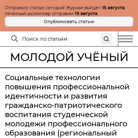
Отправьте статью сегодня! Журнал выйдет
15 августа
,
печатный экземпляр отправим
19 августа
Опубликовать статью
МОЛОДОЙ УЧЁНЫЙ
Социальные технологии
повышения профессиональной
идентичности и развития
гражданско-патриотического
воспитания студенческой
молодежи профессионального
образования (региональный