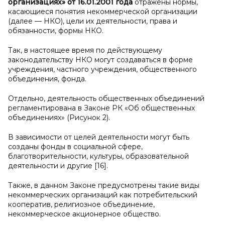
организациях» от 16.01.2001 года
отражены нормы,
касающиеся понятия некоммерческой организации
(далее — НКО), цели их деятельности, права и
обязанности, формы НКО.
Так, в настоящее время по действующему
законодательству НКО могут создаваться в форме
учреждения, частного учреждения, общественного
объединения, фонда.
Отдельно, деятельность общественных объединений
регламентирована в Законе РК «Об общественных
объединениях» (Рисунок 2).
В зависимости от целей деятельности могут быть
созданы фонды в социальной сфере,
благотворительности, культуры, образовательной
деятельности и другие [16].
Также, в данном Законе предусмотрены такие виды
некоммерческих организаций как потребительский
кооператив, религиозное объединение,
некоммерческое акционерное общество.