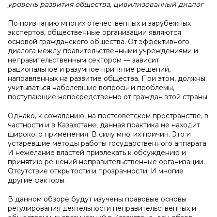
уровень развития общества, цивилизованный диалог
По признанию многих отечественных и зарубежных
экспертов, общественные организации являются
основой гражданского общества. От эффективного
диалога между правительственными учреждениями и
неправительственным сектором — зависит
рациональное и разумное принятие решений,
направленных на развитие общества. При этом, должны
учитываться наболевшие вопросы и проблемы,
поступающие непосредственно от граждан этой страны.
Однако, к сожалению, на постсоветском пространстве, в
частности и в Казахстане, данная практика не находит
широкого применения. В силу многих причин. Это и
устаревшие методы работы государственного аппарата.
И нежелание властей привлекать к обсуждению и
принятию решений неправительственные организации.
Отсутствие открытости и прозрачности. И многие
другие факторы.
В данном обзоре будут изучены правовые основы
регулирования деятельности неправительственных и