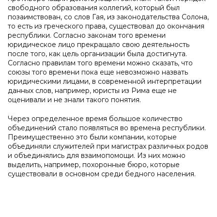
свободного образования коллегий, который был
позаимствован, со слов Гая, из законодательства Солона,
то есть из греческого права, существовал до окончания
республики. Согласно законам того времени
юридическое лицо прекращало свою деятельность
после того, как цель организации была достигнута.
Согласно правилам того времени можно сказать, что
союзы того времени пока еще невозможно назвать
юридическими лицами, в современной интерпретации
данных слов, например, юристы из Рима еще не
оценивали и не знали такого понятия.
Через определенное время большое количество
объединений стало появляться во времена республики.
Преимущественно это были компании, которые
объединяли служителей при магистрах различных родов
и объединялись для взаимопомощи. Из них можно
выделить, например, похоронные бюро, которые
существовали в основном среди бедного населения.