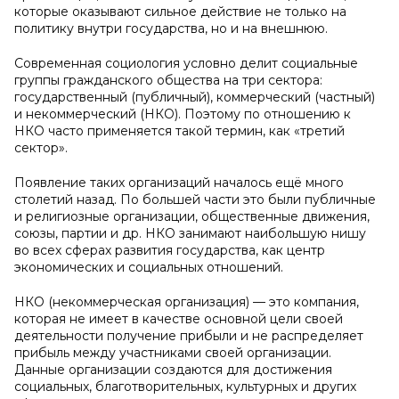
которые оказывают сильное действие не только на
политику внутри государства, но и на внешнюю.
Современная социология условно делит социальные
группы гражданского общества на три сектора:
государственный (публичный), коммерческий (частный)
и некоммерческий (НКО). Поэтому по отношению к
НКО часто применяется такой термин, как «третий
сектор».
Появление таких организаций началось ещё много
столетий назад. По большей части это были публичные
и религиозные организации, общественные движения,
союзы, партии и др. НКО занимают наибольшую нишу
во всех сферах развития государства, как центр
экономических и социальных отношений.
НКО (некоммерческая организация) — это компания,
которая не имеет в качестве основной цели своей
деятельности получение прибыли и не распределяет
прибыль между участниками своей организации.
Данные организации создаются для достижения
социальных, благотворительных, культурных и других