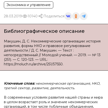
Экономика и управление
28.03.2019
10140
Поделиться
Библиографическое описание
Макушин, Д. С. Некоммерческие организации: история
развития, формы НКО и правовое регулирование
деятельности / Д. С. Макушин. — Текст :
непосредственный // Молодой ученый. — 2019. — № 13
(251). — С. 120-123. — URL:
https://moluch.ru/archive/251/57550.
Ключевые слова:
некоммерческая организация, НКО,
третий сектор, развитие, деятельность.
В современных условиях развития нашей страны и мира
в целом возрастает роль и значение некоммерческих
организаций, в том числе публичные объединения,