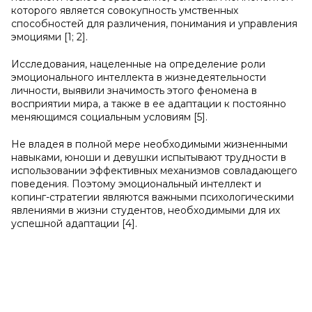
которого является совокупность умственных
способностей для различения, понимания и управления
эмоциями [1; 2].
Исследования, нацеленные на определение роли
эмоционального интеллекта в жизнедеятельности
личности, выявили значимость этого феномена в
восприятии мира, а также в ее адаптации к постоянно
меняющимся социальным условиям [5].
Не владея в полной мере необходимыми жизненными
навыками, юноши и девушки испытывают трудности в
использовании эффективных механизмов совладающего
поведения. Поэтому эмоциональный интеллект и
копинг-стратегии являются важными психологическими
явлениями в жизни студентов, необходимыми для их
успешной адаптации [4].