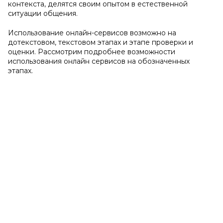
контекста, делятся своим опытом в естественной
ситуации общения.
Использование онлайн-сервисов возможно на
дотекстовом, текстовом этапах и этапе проверки и
оценки. Рассмотрим подробнее возможности
использования онлайн сервисов на обозначенных
этапах.