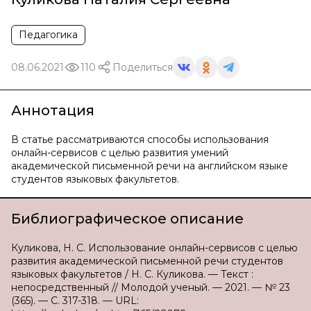
Педагогика
08.06.2021
110
Поделиться
Аннотация
В статье рассматриваются способы использования
онлайн-сервисов с целью развития умений
академической письменной речи на английском языке
студентов языковых факультетов.
Библиографическое описание
Куликова, Н. С. Использование онлайн-сервисов с целью
развития академической письменной речи студентов
языковых факультетов / Н. С. Куликова. — Текст :
непосредственный // Молодой ученый. — 2021. — № 23
(365). — С. 317-318. — URL: