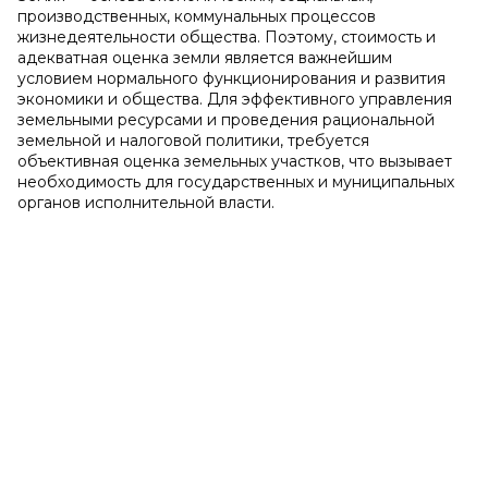
производственных, коммунальных процессов
жизнедеятельности общества. Поэтому, стоимость и
адекватная оценка земли является важнейшим
условием нормального функционирования и развития
экономики и общества. Для эффективного управления
земельными ресурсами и проведения рациональной
земельной и налоговой политики, требуется
объективная оценка земельных участков, что вызывает
необходимость для государственных и муниципальных
органов исполнительной власти.