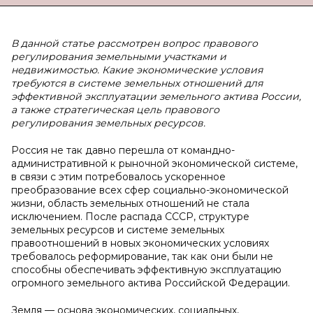
В данной статье рассмотрен вопрос правового
регулирования земельными участками и
недвижимостью. Какие экономические условия
требуются в системе земельных отношений для
эффективной эксплуатации земельного актива России,
а также стратегическая цель правового
регулирования земельных ресурсов.
Россия не так давно перешла от командно-
административной к рыночной экономической системе,
в связи с этим потребовалось ускоренное
преобразование всех сфер социально-экономической
жизни, область земельных отношений не стала
исключением. После распада СССР, структуре
земельных ресурсов и системе земельных
правоотношений в новых экономических условиях
требовалось реформирование, так как они были не
способны обеспечивать эффективную эксплуатацию
огромного земельного актива Российской Федерации.
Земля — основа экономических, социальных,